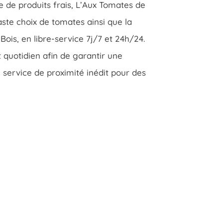
 de produits frais, L’Aux Tomates de
ste choix de tomates ainsi que la
Bois, en libre-service 7j/7 et 24h/24.
 quotidien afin de garantir une
 service de proximité inédit pour des