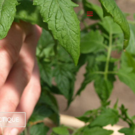
CTIQUE