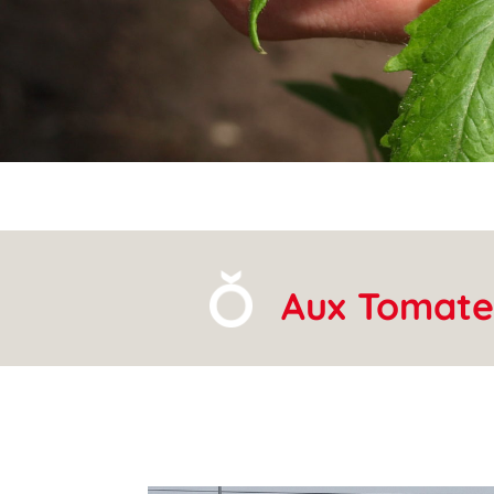
Aux Tomate