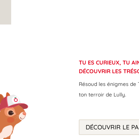
TU ES CURIEUX, TU AI
DÉCOUVRIR LES TRÉS
Résoud les énigmes de 
ton terroir de Lully.
DÉCOUVRIR LE P