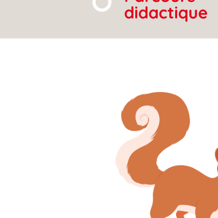
didactique