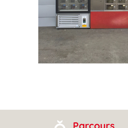
Parcours