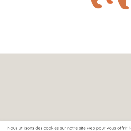
Nous utilisons des cookies sur notre site web pour vous offrir 