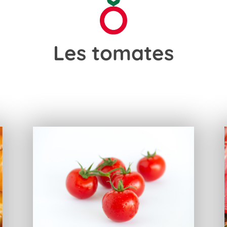
Les tomates