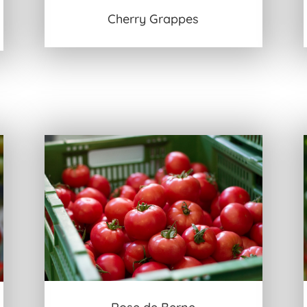
Cherry Grappes