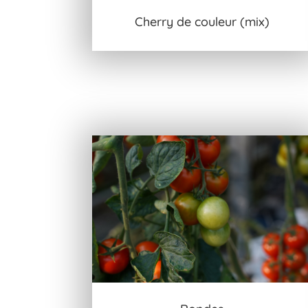
Cherry de couleur (mix)