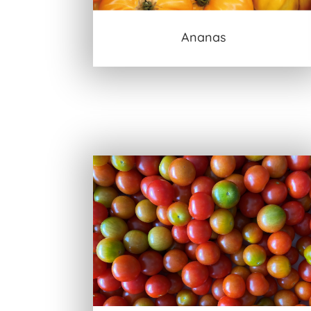
Ananas