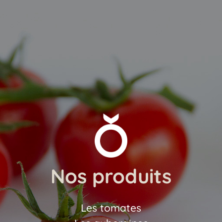
Nos produits
Les tomates