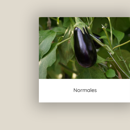
Normales