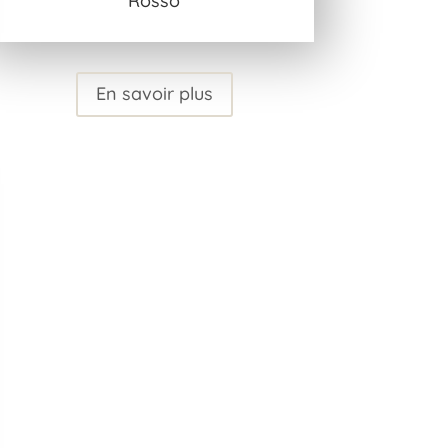
Rosso
En savoir plus