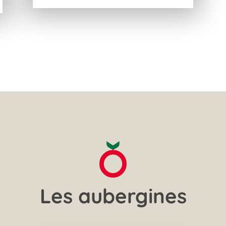
Les aubergines