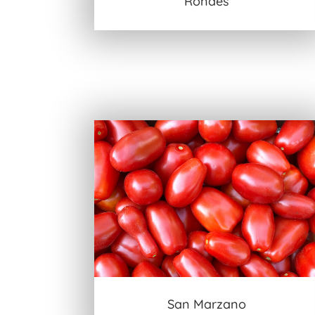
Rondes
San Marzano