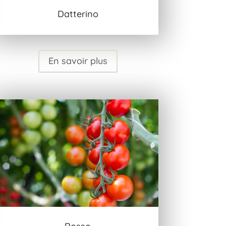
Datterino
En savoir plus