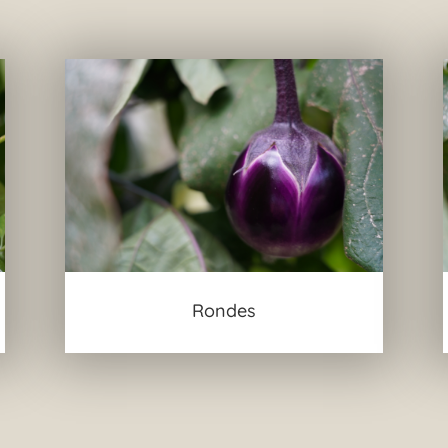
Rondes