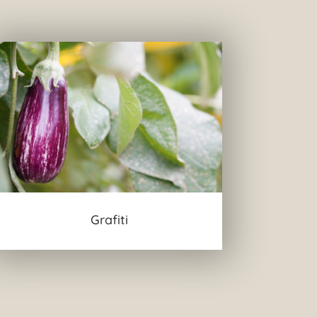
Grafiti