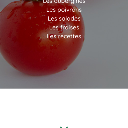
Les aubergines
Les poivrons
Les salades
Les fraises
Les recettes