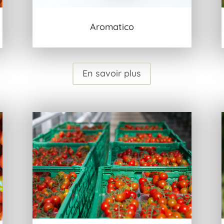
Aromatico
En savoir plus