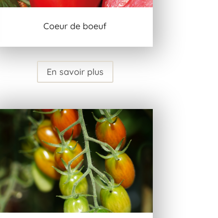
Coeur de boeuf
En savoir plus